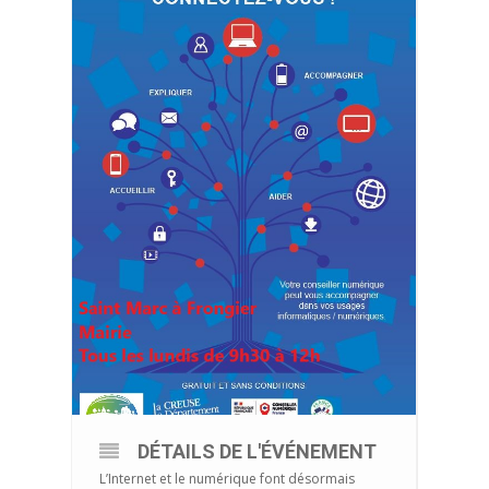
DÉTAILS DE L'ÉVÉNEMENT
L’Internet et le numérique font désormais