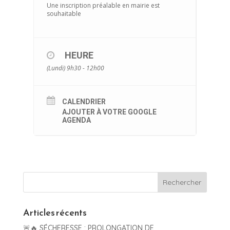
Une inscription préalable en mairie est
souhaitable
HEURE
(Lundi) 9h30 - 12h00
CALENDRIER
AJOUTER À VOTRE GOOGLE
AGENDA
Articles récents
🚨🔥 SÉCHERESSE : PROLONGATION DE