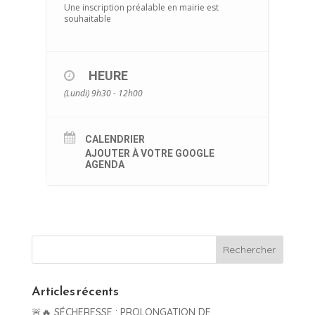
Une inscription préalable en mairie est
souhaitable
HEURE
(Lundi) 9h30 - 12h00
CALENDRIER
AJOUTER À VOTRE GOOGLE
AGENDA
Articles récents
🚨🔥 SÉCHERESSE : PROLONGATION DE