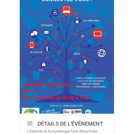
DÉTAILS DE L'ÉVÉNEMENT
L’Internet et le numérique font désormais