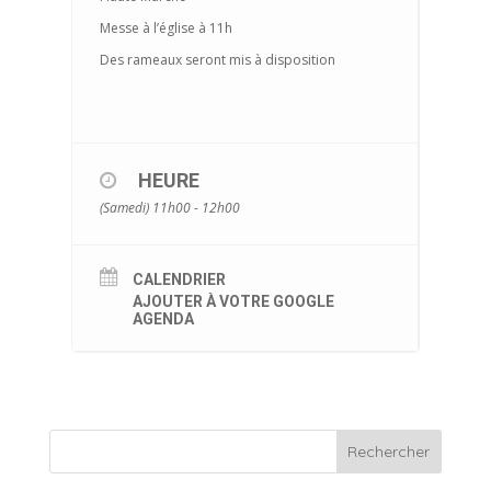
Messe à l’église à 11h
Des rameaux seront mis à disposition
HEURE
(Samedi) 11h00 - 12h00
CALENDRIER
AJOUTER À VOTRE GOOGLE
AGENDA