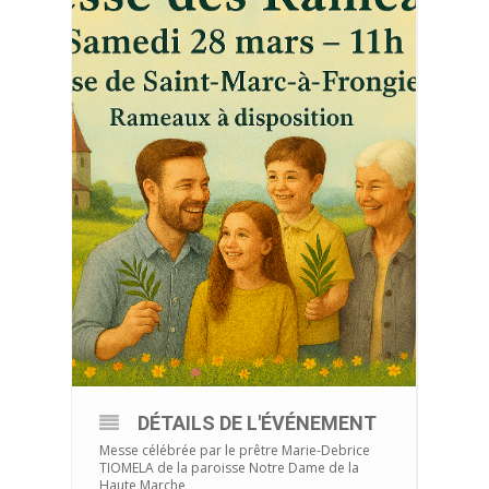
DÉTAILS DE L'ÉVÉNEMENT
Messe célébrée par le prêtre Marie-Debrice
TIOMELA de la paroisse Notre Dame de la
Haute Marche