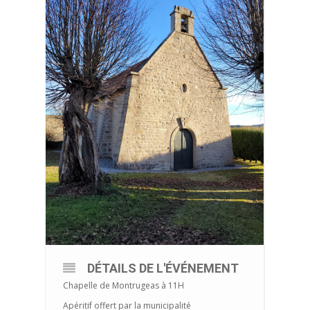
DÉTAILS DE L'ÉVÉNEMENT
Chapelle de Montrugeas à 11H
Apéritif offert par la municipalité