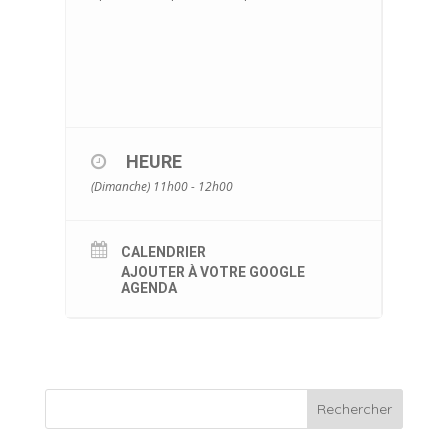
HEURE
(Dimanche) 11h00 - 12h00
CALENDRIER
AJOUTER À VOTRE GOOGLE
AGENDA