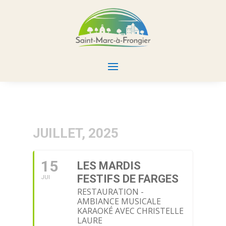
JUILLET, 2025
15
LES MARDIS
FESTIFS DE FARGES
JUI
RESTAURATION -
AMBIANCE MUSICALE
KARAOKÉ AVEC CHRISTELLE
LAURE