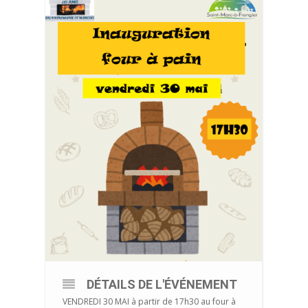
DÉTAILS DE L'ÉVÉNEMENT
VENDREDI 30 MAI à partir de 17h30 au four à