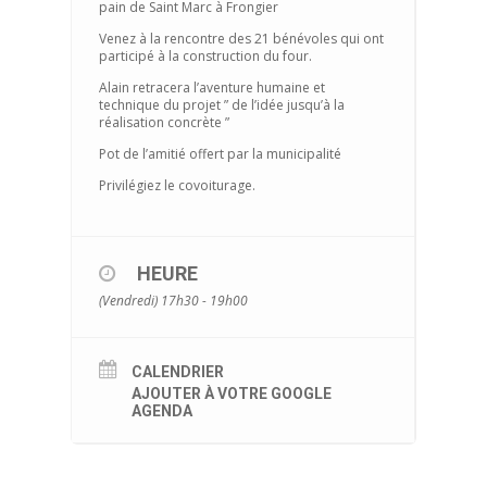
pain de Saint Marc à Frongier
Venez à la rencontre des 21 bénévoles qui ont
participé à la construction du four.
Alain retracera l’aventure humaine et
technique du projet ” de l’idée jusqu’à la
réalisation concrète ”
Pot de l’amitié offert par la municipalité
Privilégiez le covoiturage.
HEURE
(Vendredi) 17h30 - 19h00
CALENDRIER
AJOUTER À VOTRE GOOGLE
AGENDA