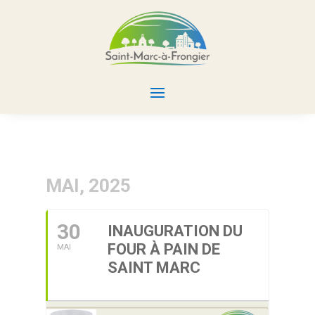
MAI, 2025
30
INAUGURATION DU
FOUR À PAIN DE
MAI
SAINT MARC