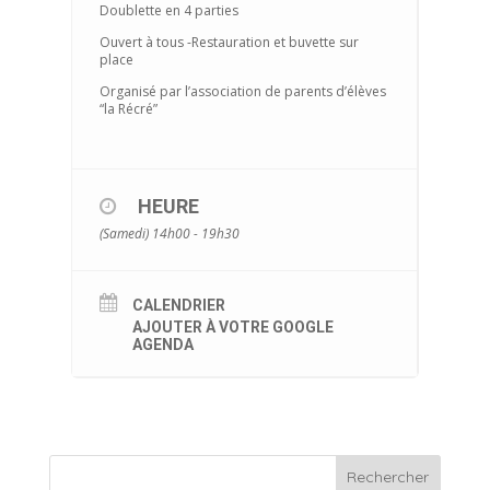
Doublette en 4 parties
Ouvert à tous -Restauration et buvette sur
place
Organisé par l’association de parents d’élèves
“la Récré”
HEURE
(Samedi) 14h00 - 19h30
CALENDRIER
AJOUTER À VOTRE GOOGLE
AGENDA