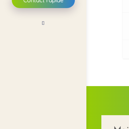
Contact rapide