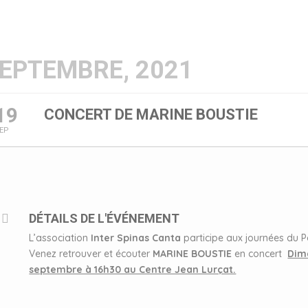
EPTEMBRE, 2021
19
CONCERT DE MARINE BOUSTIE
EP
DÉTAILS DE L'ÉVÉNEMENT
L’association
Inter Spinas Canta
participe aux journées du P
Venez retrouver et écouter
MARINE BOUSTIE
en concert
Dim
septembre à 16h30 au Centre Jean Lurçat.