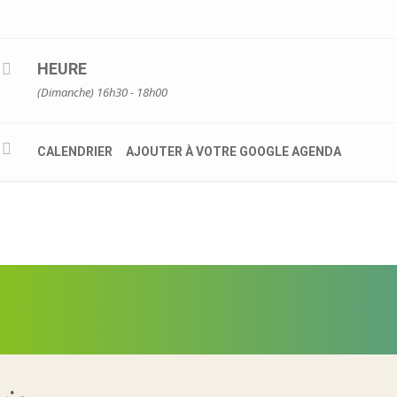
HEURE
(Dimanche) 16h30 - 18h00
CALENDRIER
AJOUTER À VOTRE GOOGLE AGENDA