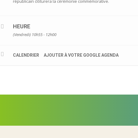
républicain clôturera la cérémonie commémorative.
HEURE
(Vendredi) 10h55 - 12h00
CALENDRIER
AJOUTER À VOTRE GOOGLE AGENDA