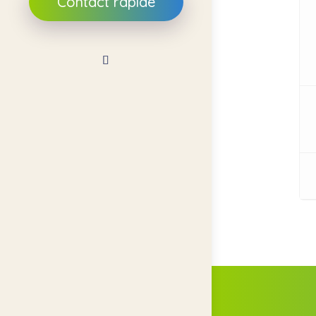
Contact rapide