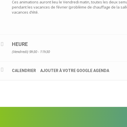
Ces animations auront lieu le Vendredi matin, toutes les deux sem
pendant les vacances de février (problème de chauffage de la salle
vacances d’été.
HEURE
(Vendredi) 9h30 - 11h30
CALENDRIER
AJOUTER À VOTRE GOOGLE AGENDA