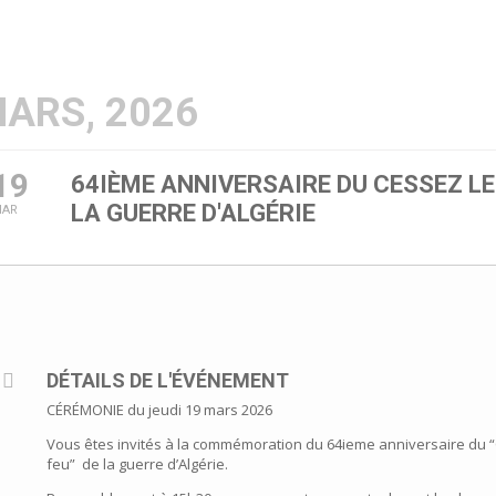
ARS, 2026
19
64IÈME ANNIVERSAIRE DU CESSEZ LE
LA GUERRE D'ALGÉRIE
MAR
DÉTAILS DE L'ÉVÉNEMENT
CÉRÉMONIE du jeudi 19 mars 2026
Vous êtes invités à la commémoration du 64ieme anniversaire du 
feu” de la guerre d’Algérie.