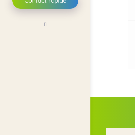
Contact rapide