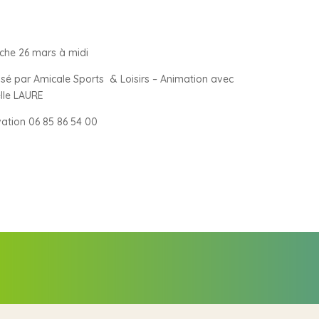
che 26 mars à midi
sé par Amicale Sports & Loisirs – Animation avec
elle LAURE
ation 06 85 86 54 00