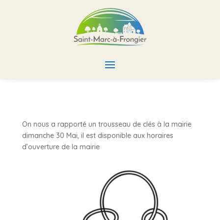
On nous a rapporté un trousseau de clés à la mairie
dimanche 30 Mai, il est disponible aux horaires
d’ouverture de la mairie