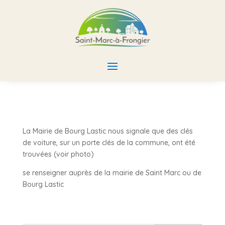
La Mairie de Bourg Lastic nous signale que des clés
de voiture, sur un porte clés de la commune, ont été
trouvées (voir photo)
se renseigner auprès de la mairie de Saint Marc ou de
Bourg Lastic