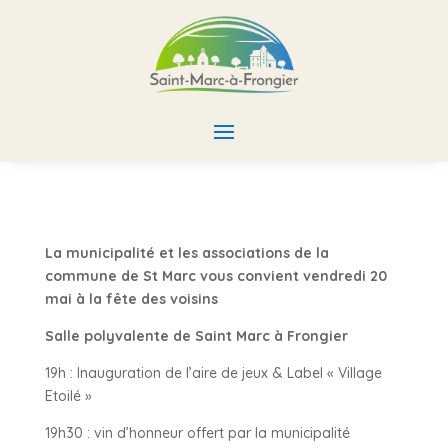
La municipalité et les associations de la
commune de St Marc vous convient vendredi 20
mai à la fête des voisins
Salle polyvalente de Saint Marc à Frongier
19h : Inauguration de l’aire de jeux & Label « Village
Etoilé »
19h30 : vin d’honneur offert par la municipalité