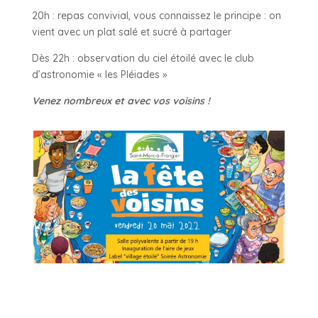
20h : repas convivial, vous connaissez le principe : on
vient avec un plat salé et sucré à partager
Dès 22h : observation du ciel étoilé avec le club
d’astronomie « les Pléiades »
Venez nombreux et avec vos voisins !