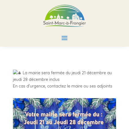
La mairie sera fermée du jeudi 21 décembre au
jeudi 28 décembre inclus
En cas d’urgence, contactez le maire ou ses adjoints