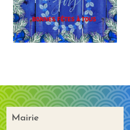
Mairie