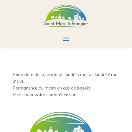
Fermeture de la mairie du lundi 15 mai au lundi 29 mai
inclus.
Permanence du maire en cas de besoin.
Merci pour votre compréhension