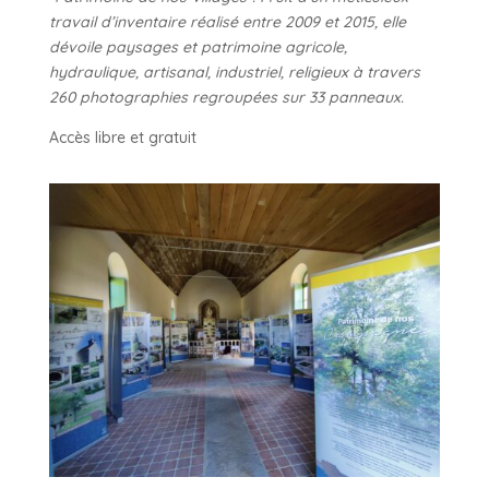
travail d’inventaire réalisé entre 2009 et 2015, elle
dévoile paysages et patrimoine agricole,
hydraulique, artisanal, industriel, religieux à travers
260 photographies regroupées sur 33 panneaux.
Accès libre et gratuit