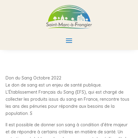
Don du Sang Octobre 2022
Le don de sang est un enjeu de santé publique.
L’Établissement Français du Sang (EFS), qui est chargé de
collecter les produits issus du sang en France, rencontre tous
les ans des pénuries pour répondre aux besoins de la
population. S
Il est possible de donner son sang à condition d’être majeur
et de répondre à certains critères en matière de santé. Un