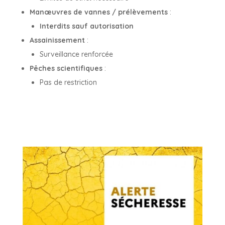
Manœuvres de vannes / prélèvements
:
Interdits sauf autorisation
Assainissement
:
Surveillance renforcée
Pêches scientifiques
:
Pas de restriction