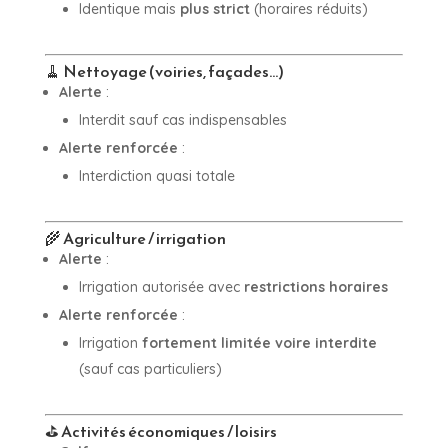
Identique mais
plus strict
(horaires réduits)
🧹 Nettoyage (voiries, façades…)
Alerte
:
Interdit sauf cas indispensables
Alerte renforcée
:
Interdiction quasi totale
🌾 Agriculture / irrigation
Alerte
:
Irrigation autorisée avec
restrictions horaires
Alerte renforcée
:
Irrigation
fortement limitée voire interdite
(sauf cas particuliers)
⛳ Activités économiques / loisirs