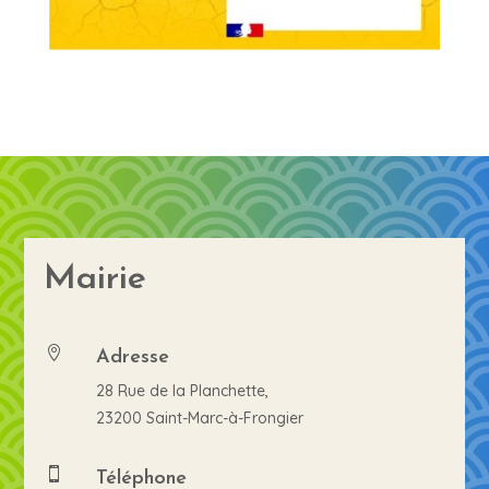
Mairie
Adresse

28 Rue de la Planchette,
23200 Saint-Marc-à-Frongier
Téléphone
